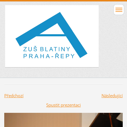
Předchozí
Následující
Spustit prezentaci