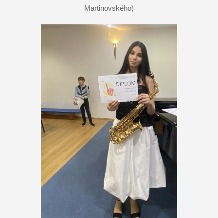
Martinovského)