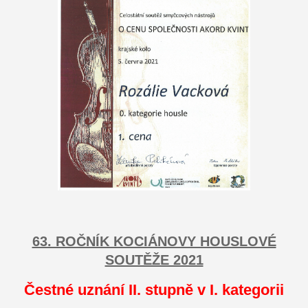
63. ROČNÍK KOCIÁNOVY HOUSLOVÉ
SOUTĚŽE 2021
Čestné uznání II. stupně v I. kategorii