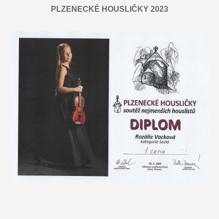
PLZENECKÉ HOUSLIČKY 2023