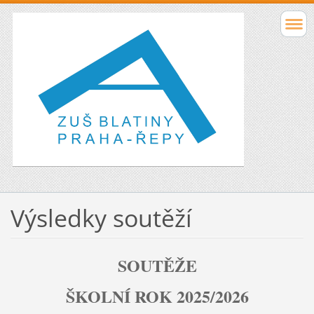
Výsledky soutěží
SOUTĚŽE
ŠKOLNÍ ROK 2025/2026