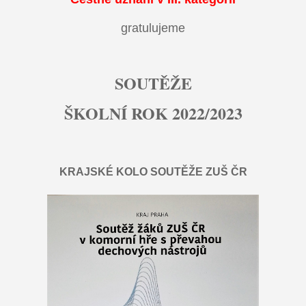
gratulujeme
SOUTĚŽE
ŠKOLNÍ ROK 2022/2023
KRAJSKÉ KOLO SOUTĚŽE ZUŠ ČR