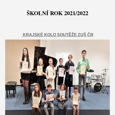
ŠKOLNÍ ROK 2021/2022
KRAJSKÉ KOLO SOUTĚŽE ZUŠ ČR