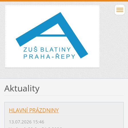
Aktuality
HLAVNÍ PRÁZDNINY
13.07.2026 15:46