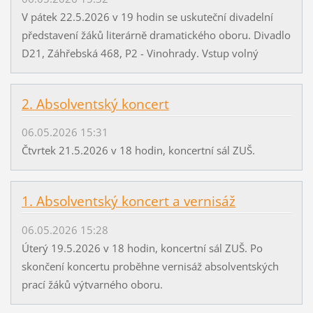
V pátek 22.5.2026 v 19 hodin se uskuteční divadelní
představení žáků literárně dramatického oboru. Divadlo
D21, Záhřebská 468, P2 - Vinohrady. Vstup volný
2. Absolventský koncert
06.05.2026 15:31
Čtvrtek 21.5.2026 v 18 hodin, koncertní sál ZUŠ.
1. Absolventský koncert a vernisáž
06.05.2026 15:28
Úterý 19.5.2026 v 18 hodin, koncertní sál ZUŠ. Po
skončení koncertu proběhne vernisáž absolventských
prací žáků výtvarného oboru.