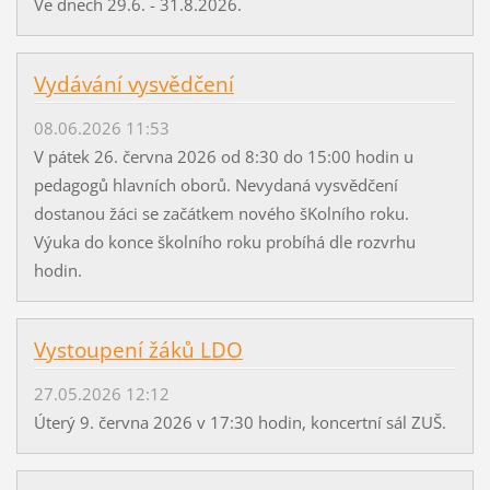
Ve dnech 29.6. - 31.8.2026.
Vydávání vysvědčení
08.06.2026 11:53
V pátek 26. června 2026 od 8:30 do 15:00 hodin u
pedagogů hlavních oborů. Nevydaná vysvědčení
dostanou žáci se začátkem nového šKolního roku.
Výuka do konce školního roku probíhá dle rozvrhu
hodin.
Vystoupení žáků LDO
27.05.2026 12:12
Úterý 9. června 2026 v 17:30 hodin, koncertní sál ZUŠ.