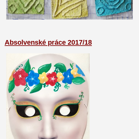
Absolvenské práce 2017/18