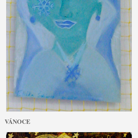
VÁNOCE