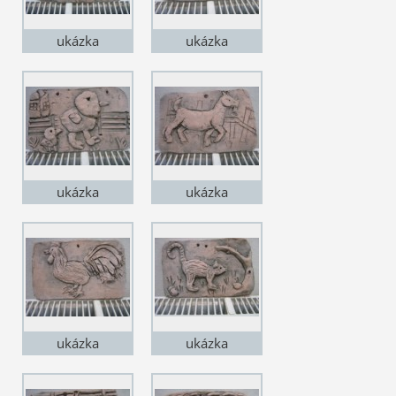
ukázka
ukázka
modelování
modelování
ukázka
ukázka
modelování
modelování
ukázka
ukázka
modelování
modelování