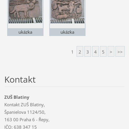
ukázka
ukázka
modelování
modelování
1
2
3
4
5
>
>>
Kontakt
ZUŠ Blatiny
Kontakt ZUŠ Blatiny,
Španielova 1124/50,
163 00 Praha 6 - Řepy,
IČO: 638 347 15