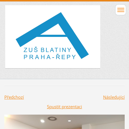
Předchozí
Následující
Spustit prezentaci