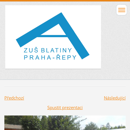
Předchozí
Následující
Spustit prezentaci