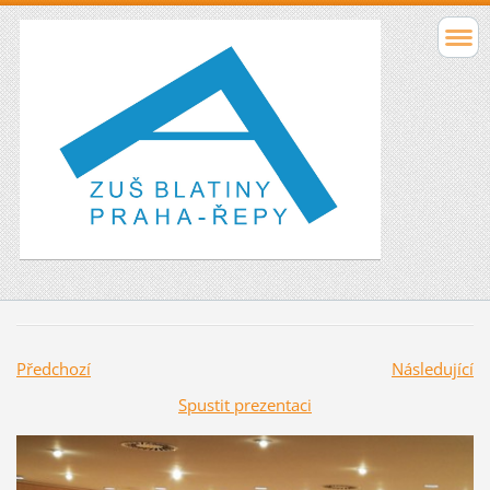
Předchozí
Následující
Spustit prezentaci