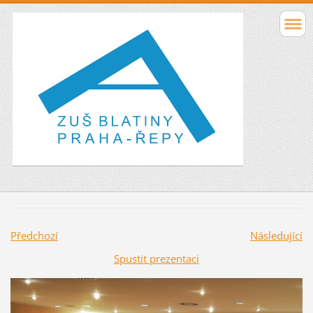
Předchozí
Následující
Spustit prezentaci