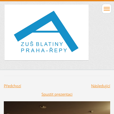
Předchozí
Následující
Spustit prezentaci