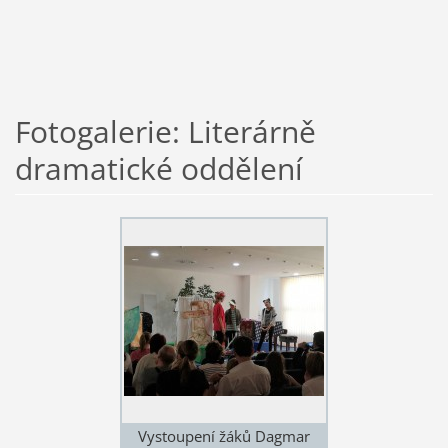
Fotogalerie: Literárně
dramatické oddělení
Vystoupení žáků Dagmar