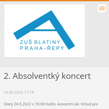
2. Absolventký koncert
10.05.2022 17:19
Úterý 24.5.2022 v 18.00 hodin, koncertní sál. Vchod pro