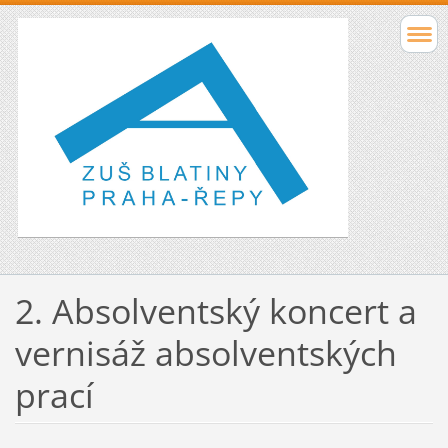
2. Absolventský koncert a
vernisáž absolventských
prací