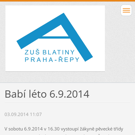
Babí léto 6.9.2014
03.09.2014 11:07
V sobotu 6.9.2014 v 16.30 vystoupí žákyně pěvecké třídy