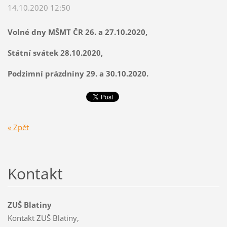
14.10.2020 12:50
Volné dny MŠMT ČR 26. a 27.10.2020,
Státní svátek 28.10.2020,
Podzimní prázdniny 29. a 30.10.2020.
« Zpět
Kontakt
ZUŠ Blatiny
Kontakt ZUŠ Blatiny,