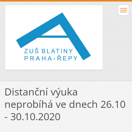
Distanční výuka
neprobíhá ve dnech 26.10
- 30.10.2020