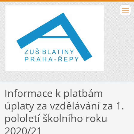
Informace k platbám
úplaty za vzdělávání za 1.
pololetí školního roku
2020/21