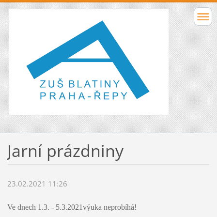
Jarní prázdniny
23.02.2021 11:26
Ve dnech 1.3. - 5.3.2021výuka neprobíhá!