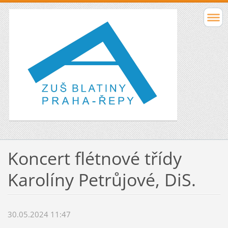
Koncert flétnové třídy
Karolíny Petrůjové, DiS.
30.05.2024 11:47