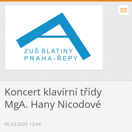
Koncert klavírní třídy
MgA. Hany Nicodové
06.03.2026 13:04