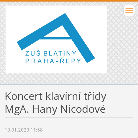
Koncert klavírní třídy
MgA. Hany Nicodové
19.01.2023 11:58