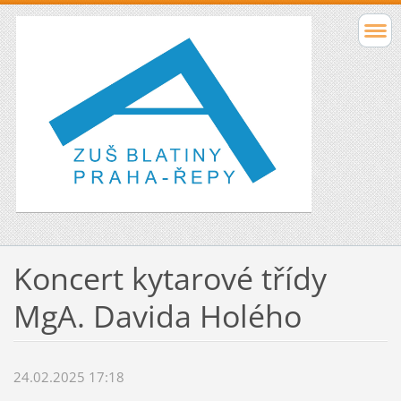
Koncert kytarové třídy
MgA. Davida Holého
24.02.2025 17:18