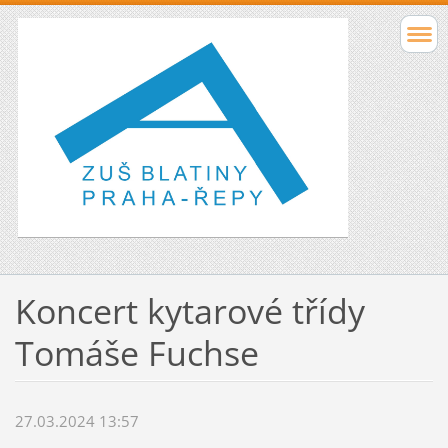
Koncert kytarové třídy
Tomáše Fuchse
27.03.2024 13:57