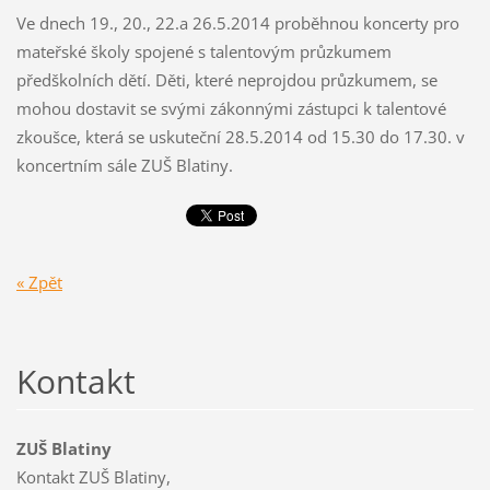
Ve dnech 19., 20., 22.a 26.5.2014 proběhnou koncerty pro
mateřské školy spojené s talentovým průzkumem
předškolních dětí. Děti, které neprojdou průzkumem, se
mohou dostavit se svými zákonnými zástupci k talentové
zkoušce, která se uskuteční 28.5.2014 od 15.30 do 17.30. v
koncertním sále ZUŠ Blatiny.
« Zpět
Kontakt
ZUŠ Blatiny
Kontakt ZUŠ Blatiny,