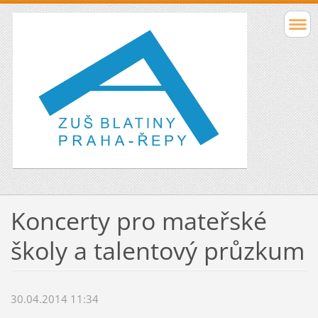
Koncerty pro mateřské
školy a talentový průzkum
30.04.2014 11:34