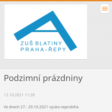
Podzimní prázdniny
12.10.2021 11:28
Ve dnech 27.- 29.10.2021 výuka neprobíhá.