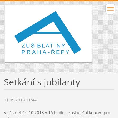
Setkání s jubilanty
11.09.2013 11:44
Ve čtvrtek 10.10.2013 v 16 hodin se uskuteční koncert pro