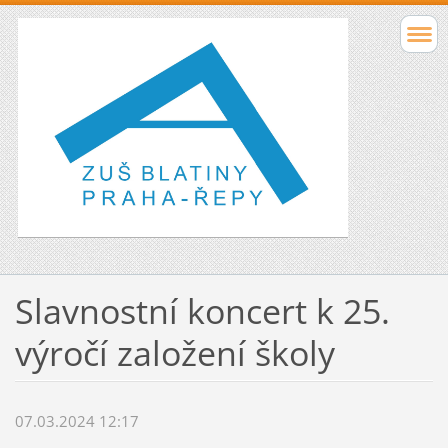
Slavnostní koncert k 25.
výročí založení školy
07.03.2024 12:17