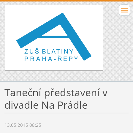
Taneční představení v
divadle Na Prádle
13.05.2015 08:25