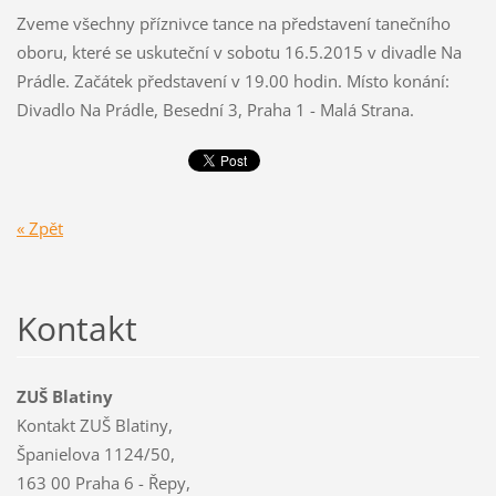
Zveme všechny příznivce tance na představení tanečního
oboru, které se uskuteční v sobotu 16.5.2015 v divadle Na
Prádle. Začátek představení v 19.00 hodin. Místo konání:
Divadlo Na Prádle, Besední 3, Praha 1 - Malá Strana.
« Zpět
Kontakt
ZUŠ Blatiny
Kontakt ZUŠ Blatiny,
Španielova 1124/50,
163 00 Praha 6 - Řepy,