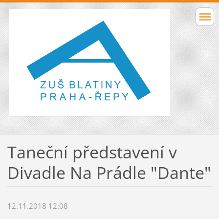
Taneční představení v
Divadle Na Prádle "Dante"
12.11.2018 12:08