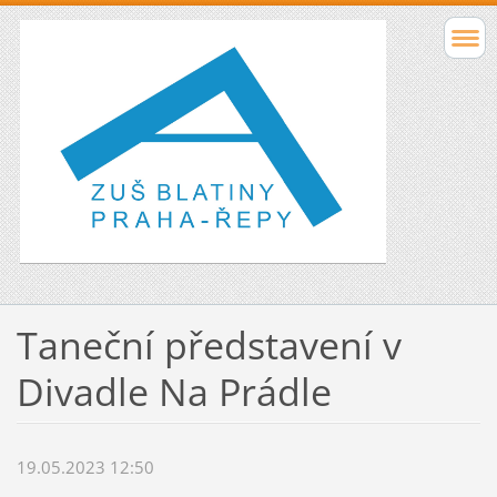
Taneční představení v
Divadle Na Prádle
19.05.2023 12:50