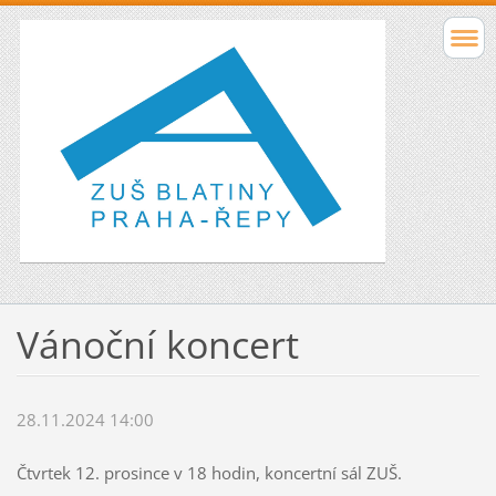
Vánoční koncert
28.11.2024 14:00
Čtvrtek 12. prosince v 18 hodin, koncertní sál ZUŠ.