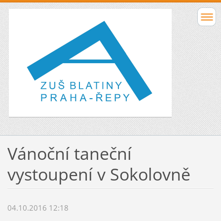
Vánoční taneční
vystoupení v Sokolovně
04.10.2016 12:18