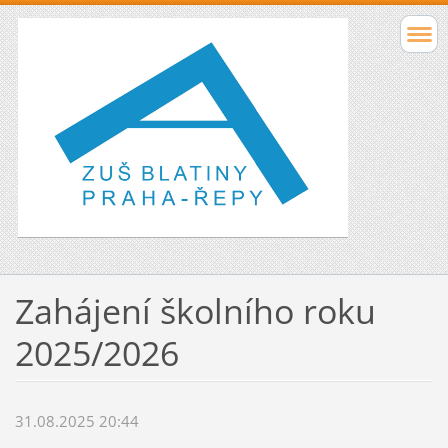
Zahájení školního roku
2025/2026
31.08.2025 20:44