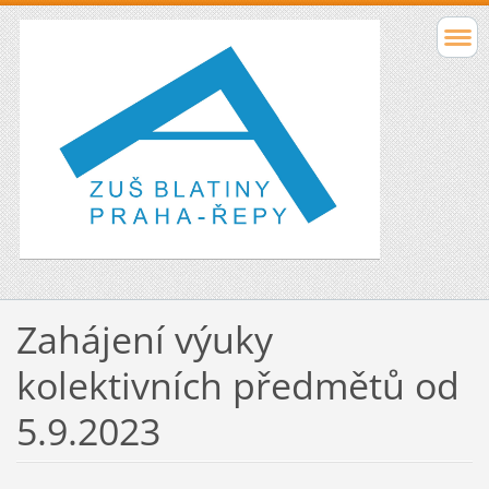
Zahájení výuky
kolektivních předmětů od
5.9.2023