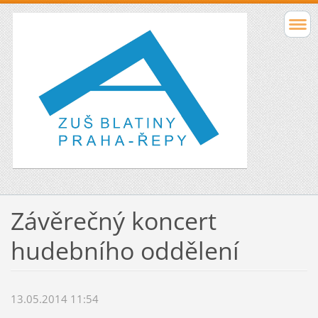
Závěrečný koncert
hudebního oddělení
13.05.2014 11:54