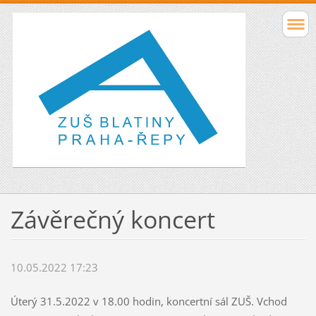
Závěrečný koncert
10.05.2022 17:23
Úterý 31.5.2022 v 18.00 hodin, koncertní sál ZUŠ. Vchod