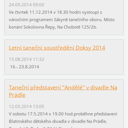
24.09.2014 09:00
Ve čtvrtek 11.12.2014 v 18.30 hodin vystoupí s
vánočním programem žákyně tanečního oboru. Místo
konání Sokolovna Řepy, Na Chobotě 125/2b.
Letní taneční soustředění Doksy 2014
15.08.2014 11:32
16.- 23.8.2014
Taneční představení "Andělé" v divadle Na
Prádle
12.03.2014 13:05
V sobotu 17.5.2014 v 19.00 hod.proběhne představení
Blatinského dětského divadla v divadle Na Prádle,