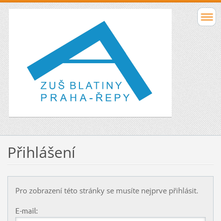
Přihlášení
Pro zobrazení této stránky se musíte nejprve přihlásit.
E-mail: