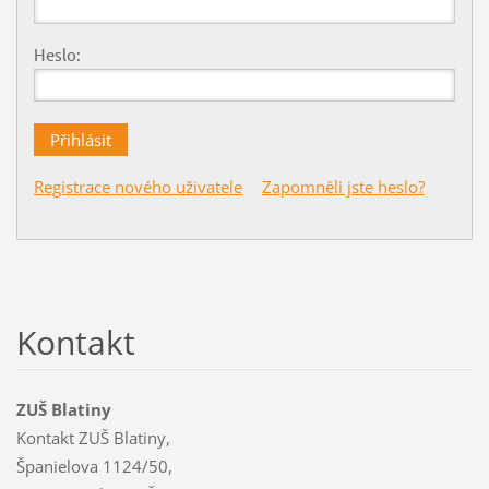
Heslo:
Registrace nového uživatele
Zapomněli jste heslo?
Kontakt
ZUŠ Blatiny
Kontakt ZUŠ Blatiny,
Španielova 1124/50,