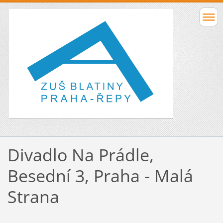
Divadlo Na Prádle,
Besední 3, Praha - Malá
Strana