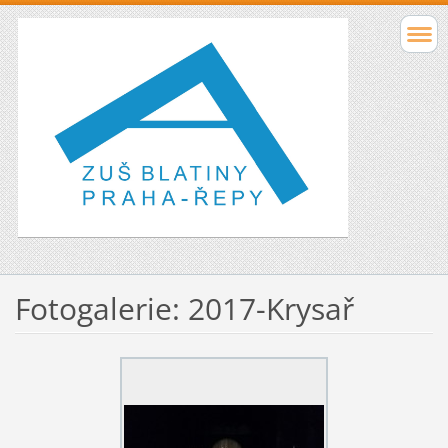
Fotogalerie: 2017-Krysař