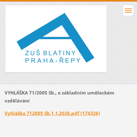
VYHLÁŠKA 71/2005 Sb., o základním uměleckém
vzdělávání
Vyhláška 712005 Sb.1.1.2026.pdf (174326)